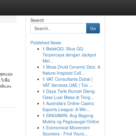
Search
Go
Published News
1
BalakQQ: Situs QQ
Terpercaya dengan Jackpot
Mel...
1
Moss Druid Ceramic Dice: A
Nature-Inspired Coll...
รฟุตบอล
1
VAT Consultants Dubai |
้เพื่อ
VAT Services UAE | Tax ...
ีสติและ
1
Daya Tarik Rumah Dieng:
Oase Luar Biasa di Teng...
1
Australia's Online Casino
Esports League: A Win...
1
SINGAWIN: Ang Bagong
Mukha ng Pagsusugal Online
1
Economical Movement
Scooters - Find Yours...