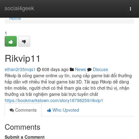
Home
social4geek
Togg
navi
Home
1
Rikvip11
ethan2r35mqs1
608 days ago
News
Discuss
Rikvip là cổng game online uy tín, cung cấp game bài đổi thưởng
hấp dẫn với nhiều thể loại game bài 3D. Tải app Rikvip dễ dàng
trên mobile, người chơi có thể tham gia các trò chơi thú vị, nhận
thưởng và trải nghiệm game bài trực tuyến chất
https://bookmarkstown.com/story18798259/rikvip1
Comments
Who Upvoted
Comments
Submit a Comment