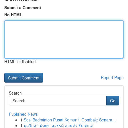
Submit a Comment
No HTML
HTML is disabled
Report Page
Search
Go
Published News
1
Sesi Badminton Pusat Komuniti Gombak: Senara...
1
พูลวิลล่า พัทยา: สวรรค์ ส่วนตัว ริม ทะเล