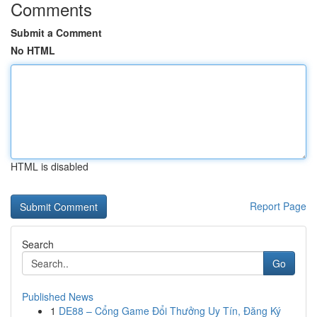
Comments
Submit a Comment
No HTML
HTML is disabled
Report Page
Search
Go
Published News
1
DE88 – Cổng Game Đổi Thưởng Uy Tín, Đăng Ký