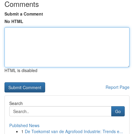
Comments
Submit a Comment
No HTML
HTML is disabled
Report Page
Search
Go
Published News
1
De Toekomst van de Agrofood Industrie: Trends e...