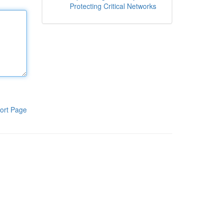
Protecting Critical Networks
ort Page