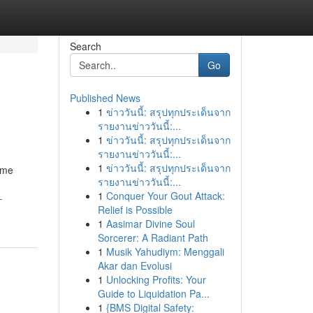
Search
Go
Published News
1
ข่าววันนี้: สรุปทุกประเด็นจาก
รายงานข่าววันนี้:...
1
ข่าววันนี้: สรุปทุกประเด็นจาก
รายงานข่าววันนี้:...
1
ข่าววันนี้: สรุปทุกประเด็นจาก
ome
รายงานข่าววันนี้:...
1
Conquer Your Gout Attack:
-
Relief is Possible
1
Aasimar Divine Soul
Sorcerer: A Radiant Path
1
Musik Yahudiym: Menggali
Akar dan Evolusi
1
Unlocking Profits: Your
Guide to Liquidation Pa...
1
{BMS Digital Safety: