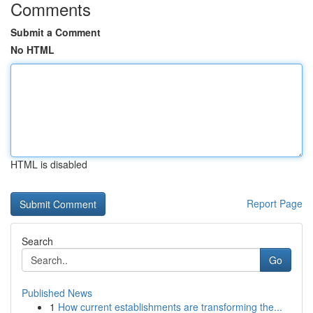
Comments
Submit a Comment
No HTML
HTML is disabled
Report Page
Search
Go
Published News
1
How current establishments are transforming the...