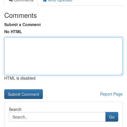
Comments
Submit a Comment
No HTML
HTML is disabled
Report Page
Search
Go