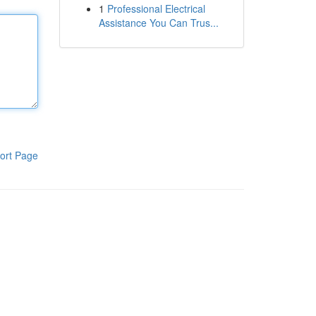
1
Professional Electrical
Assistance You Can Trus...
ort Page