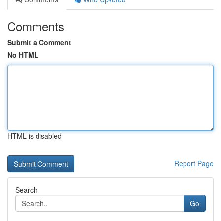
Comments
Submit a Comment
No HTML
HTML is disabled
Report Page
Search
Go