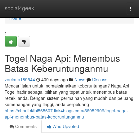
Home
social4geek
Togg
navi
Home
1
Togel Naga Api: Menembus
Batas Keberuntunganmu
zoeimtp189544
409 days ago
News
Discuss
Mencari jalan untuk memaksimalkan keberuntungan? Naga Api
Togel hadir sebagai pilihan yang tepat untuk menembus batas
rezeki anda. Dengan sistem permainan yang mudah dan peluang
kemenangan yang tinggi, anda berpeluang
https://charliektbi565607.link4blogs.com/56952906/togel-naga-
api-menembus-batas-keberuntunganmu
Comments
Who Upvoted