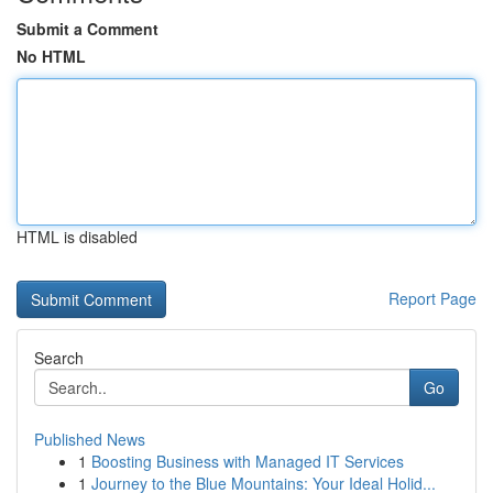
Submit a Comment
No HTML
HTML is disabled
Report Page
Search
Go
Published News
1
Boosting Business with Managed IT Services
1
Journey to the Blue Mountains: Your Ideal Holid...