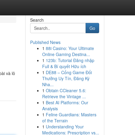
Search
Go
Published News
1
88i Casino: Your Ultimate
Online Gaming Destina...
1
123b: Tutorial Đăng nhập
Full & Bí quyết Hữu ích
1
DE88 – Cổng Game Đổi
ài và lô
Thưởng Uy Tín, Đăng Ký
Nha...
1
Obtain CCleaner 5.6:
Retrieve the Vintage ...
1
Best AI Platforms: Our
Analysis
1
Feline Guardians: Masters
of the Terrain
1
Understanding Your
Medications: Prescription vs...