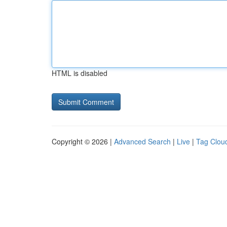
HTML is disabled
Copyright © 2026 |
Advanced Search
|
Live
|
Tag Clou