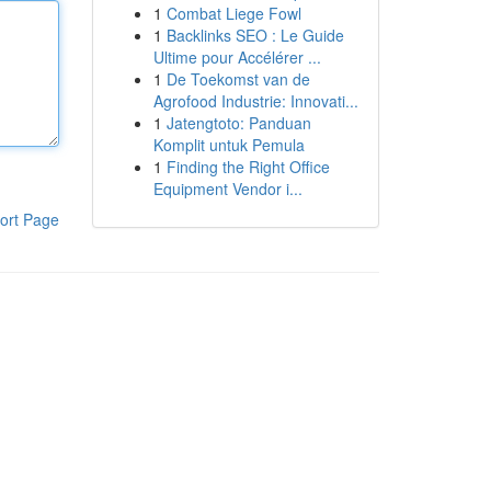
1
Combat Liege Fowl
1
Backlinks SEO : Le Guide
Ultime pour Accélérer ...
1
De Toekomst van de
Agrofood Industrie: Innovati...
1
Jatengtoto: Panduan
Komplit untuk Pemula
1
Finding the Right Office
Equipment Vendor i...
ort Page