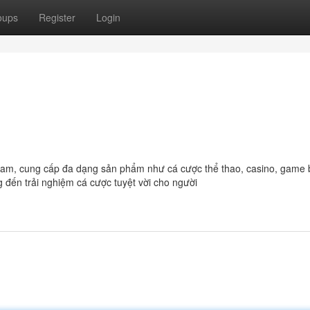
oups
Register
Login
 Nam, cung cấp đa dạng sản phẩm như cá cược thể thao, casino, game b
 đến trải nghiệm cá cược tuyệt vời cho người