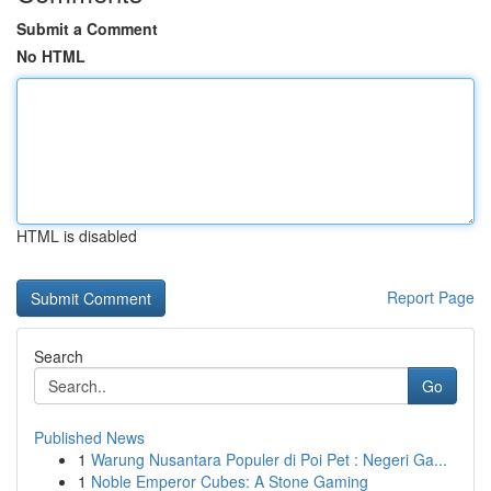
Submit a Comment
No HTML
HTML is disabled
Report Page
Search
Go
Published News
1
Warung Nusantara Populer di Poi Pet : Negeri Ga...
1
Noble Emperor Cubes: A Stone Gaming