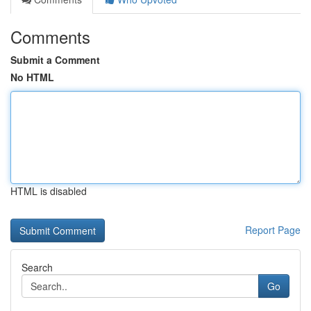
Comments
Submit a Comment
No HTML
HTML is disabled
Report Page
Search
Go