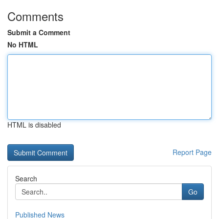
Comments
Submit a Comment
No HTML
HTML is disabled
Report Page
Search
Go
Published News