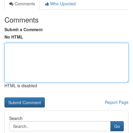
Comments
Who Upvoted
Comments
Submit a Comment
No HTML
HTML is disabled
Report Page
Search
Go