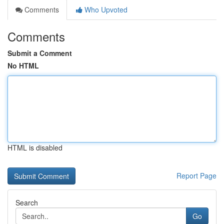
Comments
Who Upvoted
Comments
Submit a Comment
No HTML
HTML is disabled
Report Page
Search
Go