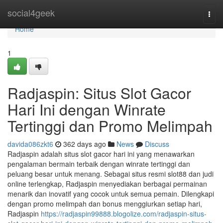
Home
social4geek
Togg
navi
Home
1
Radjaspin: Situs Slot Gacor
Hari Ini dengan Winrate
Tertinggi dan Promo Melimpah
davida086zkt6
362 days ago
News
Discuss
Radjaspin adalah situs slot gacor hari ini yang menawarkan
pengalaman bermain terbaik dengan winrate tertinggi dan
peluang besar untuk menang. Sebagai situs resmi slot88 dan judi
online terlengkap, Radjaspin menyediakan berbagai permainan
menarik dan inovatif yang cocok untuk semua pemain. Dilengkapi
dengan promo melimpah dan bonus menggiurkan setiap hari,
Radjaspin
https://radjaspin99888.blogolize.com/radjaspin-situs-