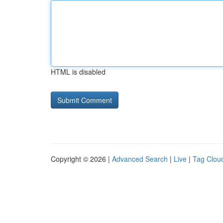
HTML is disabled
Copyright © 2026 |
Advanced Search
|
Live
|
Tag Clou