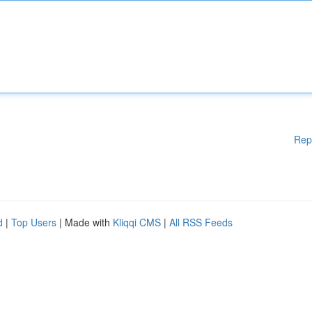
Rep
d
|
Top Users
| Made with
Kliqqi CMS
|
All RSS Feeds