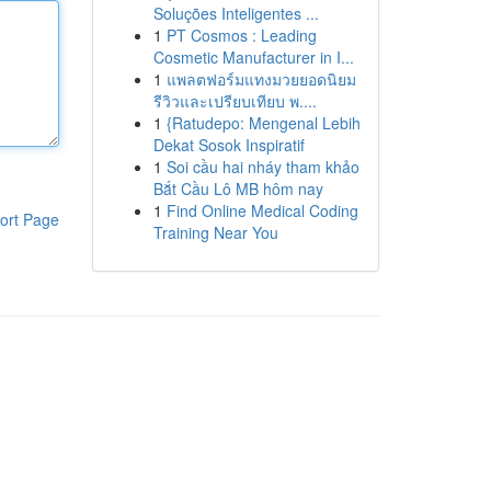
Soluções Inteligentes ...
1
PT Cosmos : Leading
Cosmetic Manufacturer in I...
1
แพลตฟอร์มแทงมวยยอดนิยม
รีวิวและเปรียบเทียบ พ....
1
{Ratudepo: Mengenal Lebih
Dekat Sosok Inspiratif
1
Soi cầu hai nháy tham khảo
Bắt Cầu Lô MB hôm nay
1
Find Online Medical Coding
ort Page
Training Near You