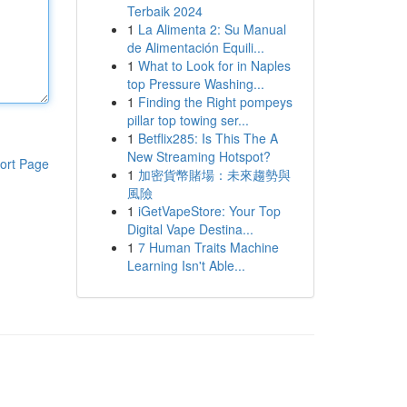
Terbaik 2024
1
La Alimenta 2: Su Manual
de Alimentación Equili...
1
What to Look for in Naples
top Pressure Washing...
1
Finding the Right pompeys
pillar top towing ser...
1
Betflix285: Is This The A
New Streaming Hotspot?
ort Page
1
加密貨幣賭場：未來趨勢與
風險
1
iGetVapeStore: Your Top
Digital Vape Destina...
1
7 Human Traits Machine
Learning Isn't Able...