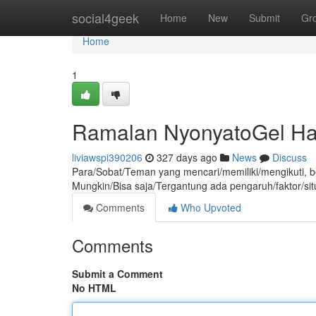
Home
social4geek
Home
New
Submit
Gr
Home
1
Ramalan NyonyatoGel Har
liviawspi390206
327 days ago
News
Discuss
Para/Sobat/Teman yang mencari/memiliki/mengikuti, berik
Mungkin/Bisa saja/Tergantung ada pengaruh/faktor/sit
Comments
Who Upvoted
Comments
Submit a Comment
No HTML