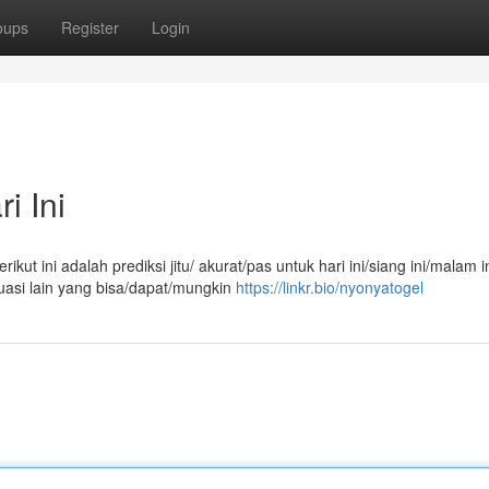
oups
Register
Login
i Ini
ut ini adalah prediksi jitu/ akurat/pas untuk hari ini/siang ini/malam in
uasi lain yang bisa/dapat/mungkin
https://linkr.bio/nyonyatogel