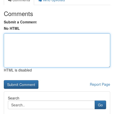
Comments
Submit a Comment
No HTML
HTML is disabled
Report Page
Search
Go