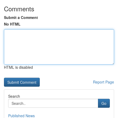
Comments
Submit a Comment
No HTML
HTML is disabled
Report Page
Search
Go
Published News