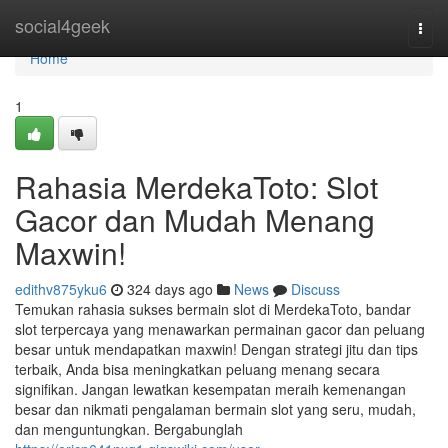
Home
social4geek
Togg
navi
Home
1
Rahasia MerdekaToto: Slot
Gacor dan Mudah Menang
Maxwin!
edithv875yku6
324 days ago
News
Discuss
Temukan rahasia sukses bermain slot di MerdekaToto, bandar
slot terpercaya yang menawarkan permainan gacor dan peluang
besar untuk mendapatkan maxwin! Dengan strategi jitu dan tips
terbaik, Anda bisa meningkatkan peluang menang secara
signifikan. Jangan lewatkan kesempatan meraih kemenangan
besar dan nikmati pengalaman bermain slot yang seru, mudah,
dan menguntungkan. Bergabunglah