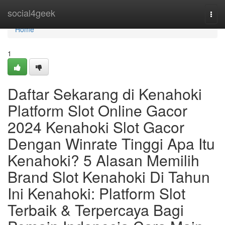
Home
social4geek
Togg
navi
Home
1
Daftar Sekarang di Kenahoki
Platform Slot Online Gacor
2024 Kenahoki Slot Gacor
Dengan Winrate Tinggi Apa Itu
Kenahoki? 5 Alasan Memilih
Brand Slot Kenahoki Di Tahun
Ini Kenahoki: Platform Slot
Terbaik & Terpercaya Bagi