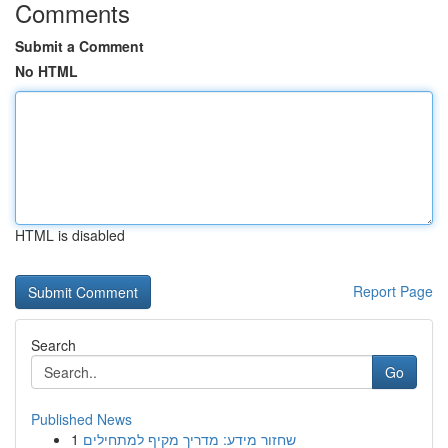
Comments
Submit a Comment
No HTML
HTML is disabled
Report Page
Search
Go
Published News
1
שחזור מידע: מדריך מקיף למתחילים