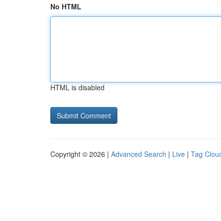
No HTML
HTML is disabled
Copyright © 2026 |
Advanced Search
|
Live
|
Tag Clou