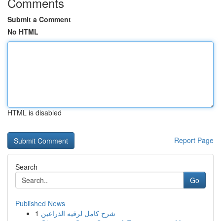
Comments
Submit a Comment
No HTML
HTML is disabled
Report Page
Search
Go
Published News
1
شرح كامل لرقيه الذراعين