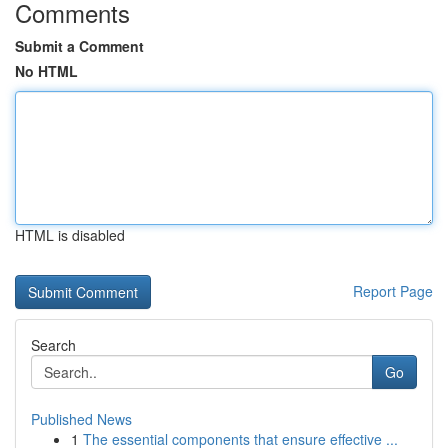
Comments
Submit a Comment
No HTML
HTML is disabled
Report Page
Search
Go
Published News
1
The essential components that ensure effective ...