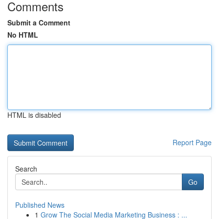
Comments
Submit a Comment
No HTML
HTML is disabled
Report Page
Search
Go
Published News
1
Grow The Social Media Marketing Business : ...