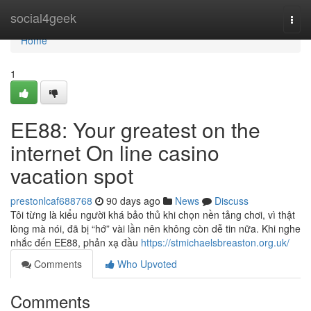
Home
social4geek
Togg
navi
Home
1
EE88: Your greatest on the
internet On line casino
vacation spot
prestonlcaf688768
90 days ago
News
Discuss
Tôi từng là kiểu người khá bảo thủ khi chọn nền tảng chơi, vì thật
lòng mà nói, đã bị “hớ” vài lần nên không còn dễ tin nữa. Khi nghe
nhắc đến EE88, phản xạ đầu
https://stmichaelsbreaston.org.uk/
Comments
Who Upvoted
Comments