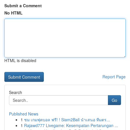
Submit a Comment
No HTML
HTML is disabled
Report Page
Search
Go
Published News
1
ชม เกมฟุตบอล ฟรี! ! Siam2Ball นำเสนอ ทีมตร...
1
Rajawd777 Livegame: Kesempatan Pertarungan ...