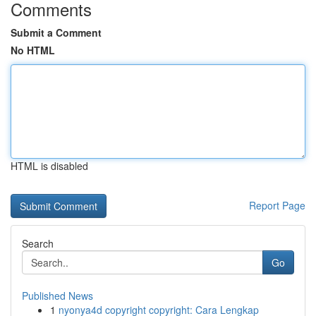
Comments
Submit a Comment
No HTML
HTML is disabled
Report Page
Search
Go
Published News
1
nyonya4d copyright copyright: Cara Lengkap