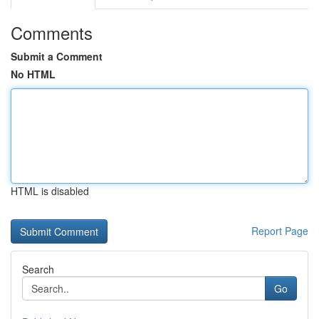
Comments
Submit a Comment
No HTML
HTML is disabled
Report Page
Search
Go