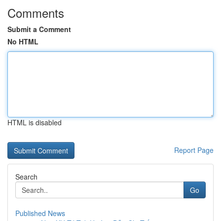
Comments
Submit a Comment
No HTML
HTML is disabled
Report Page
Search
Go
Published News