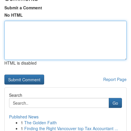
Submit a Comment
No HTML
HTML is disabled
Report Page
Search
Go
Published News
1
The Golden Faith
1
Finding the Right Vancouver top Tax Accountant ...