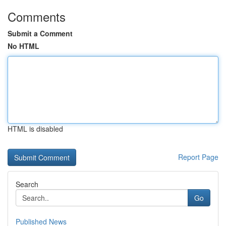
Comments
Submit a Comment
No HTML
HTML is disabled
Report Page
Search
Go
Published News