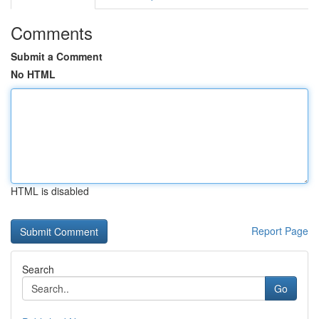
Comments
Submit a Comment
No HTML
HTML is disabled
Report Page
Search
Go