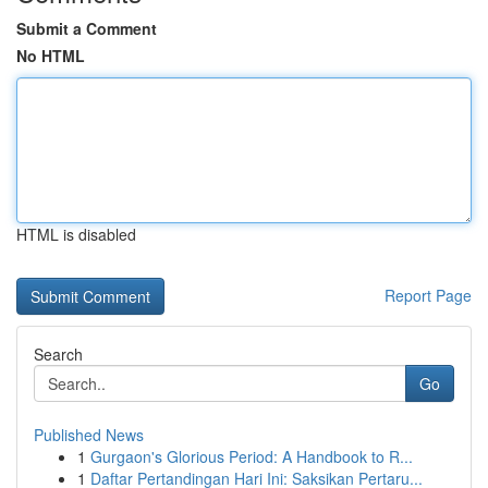
Submit a Comment
No HTML
HTML is disabled
Report Page
Search
Go
Published News
1
Gurgaon's Glorious Period: A Handbook to R...
1
Daftar Pertandingan Hari Ini: Saksikan Pertaru...