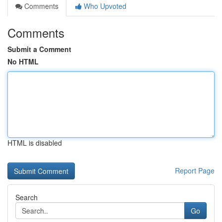
Comments
Who Upvoted
Comments
Submit a Comment
No HTML
HTML is disabled
Report Page
Search
Go