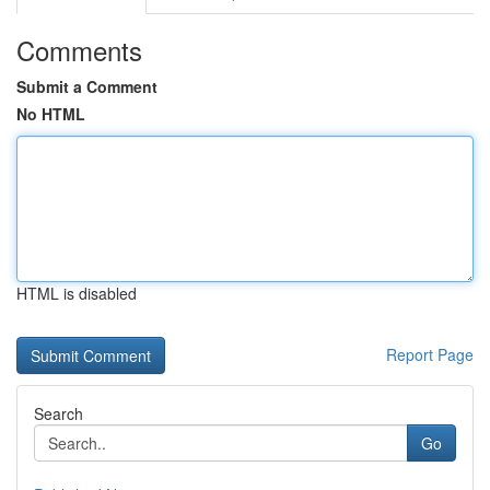
Comments
Submit a Comment
No HTML
HTML is disabled
Report Page
Search
Go