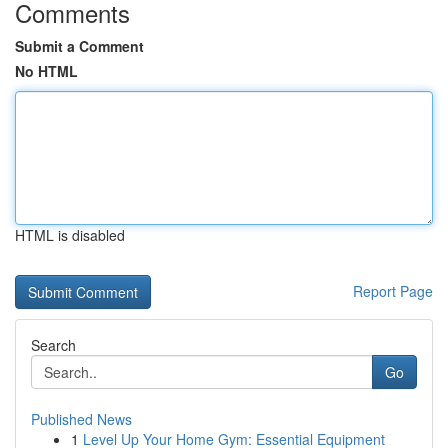
Comments
Submit a Comment
No HTML
HTML is disabled
Report Page
Search
Go
Published News
1
Level Up Your Home Gym: Essential Equipment