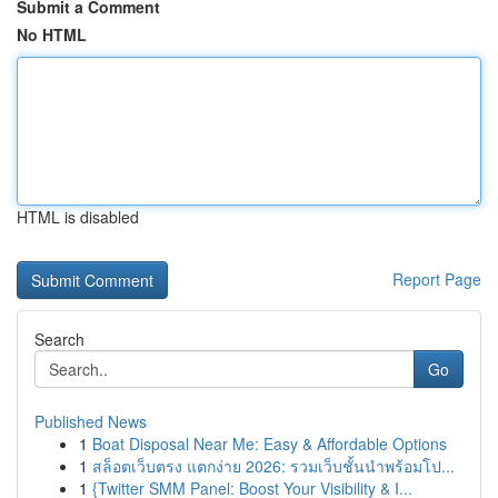
Submit a Comment
No HTML
HTML is disabled
Report Page
Search
Go
Published News
1
Boat Disposal Near Me: Easy & Affordable Options
1
สล็อตเว็บตรง แตกง่าย 2026: รวมเว็บชั้นนำพร้อมโป...
1
{Twitter SMM Panel: Boost Your Visibility & I...