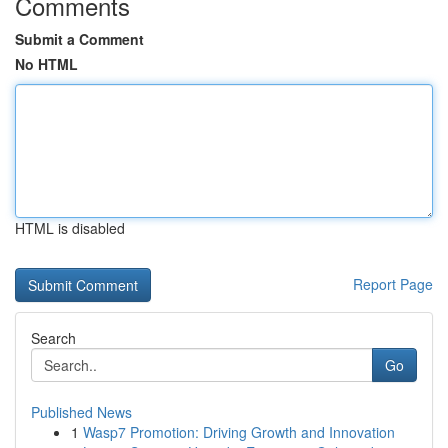
Comments
Submit a Comment
No HTML
HTML is disabled
Report Page
Search
Go
Published News
1
Wasp7 Promotion: Driving Growth and Innovation