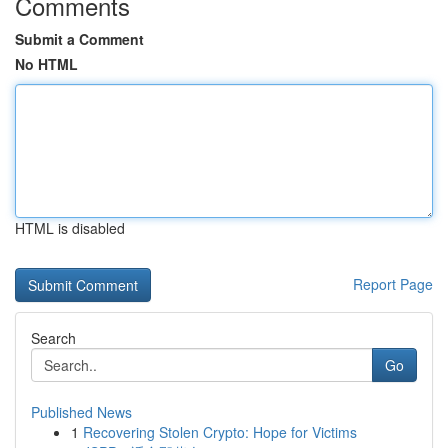
Comments
Submit a Comment
No HTML
HTML is disabled
Report Page
Search
Go
Published News
1
Recovering Stolen Crypto: Hope for Victims