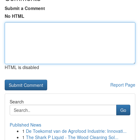
Submit a Comment
No HTML
HTML is disabled
Report Page
Search
Go
Published News
1
De Toekomst van de Agrofood Industrie: Innovati...
1
The Shark P Liquid - The Wood Cleaning Sol...