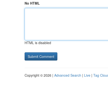
No HTML
HTML is disabled
Copyright © 2026 |
Advanced Search
|
Live
|
Tag Clou