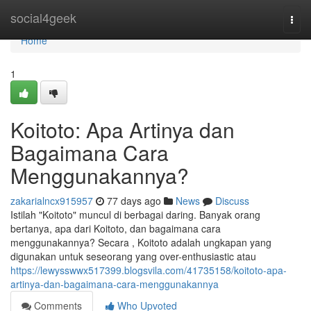
Home
social4geek
Togg
navi
Home
1
Koitoto: Apa Artinya dan
Bagaimana Cara
Menggunakannya?
zakarialncx915957
77 days ago
News
Discuss
Istilah "Koitoto" muncul di berbagai daring. Banyak orang
bertanya, apa dari Koitoto, dan bagaimana cara
menggunakannya? Secara , Koitoto adalah ungkapan yang
digunakan untuk seseorang yang over-enthusiastic atau
https://lewysswwx517399.blogsvila.com/41735158/koitoto-apa-
artinya-dan-bagaimana-cara-menggunakannya
Comments
Who Upvoted