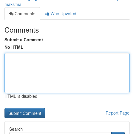
maksimal
Comments
Who Upvoted
Comments
Submit a Comment
No HTML
HTML is disabled
Report Page
Search