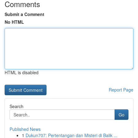
Comments
Submit a Comment
No HTML
HTML is disabled
Report Page
Search
Go
Published News
1
Dukun707: Pertentangan dan Misteri di Balik ...