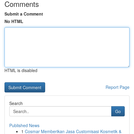
Comments
Submit a Comment
No HTML
HTML is disabled
Report Page
Search
Go
Published News
1
Cosmar Memberikan Jasa Customisasi Kosmetik &